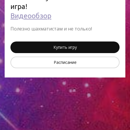
игра!
Видеообзор
Полезно шахматистам и не только!
Купить игру
Расписание