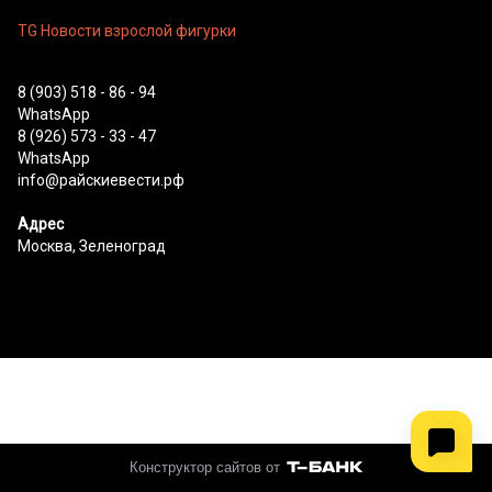
TG Новости взрослой фигурки
8 (903) 518 - 86 - 94
WhatsApp
8 (926) 573 - 33 - 47
WhatsApp
info@райскиевести.рф
Адрес
Москва, Зеленоград
Конструктор сайтов от