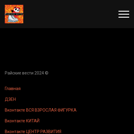
Райские вести 2024 ©
Главная
ДЗЕН
Вконтакте ВСЯ ВЗРОСЛАЯ ФИГУРКА
Вконтакте КИТАЙ
Вконтакте ЦЕНТР РАЗВИТИЯ