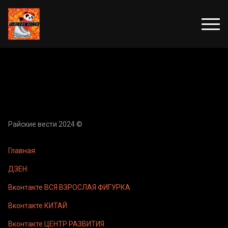
Райские вести 2024 ©
Главная
ДЗЕН
Вконтакте ВСЯ ВЗРОСЛАЯ ФИГУРКА
Вконтакте КИТАЙ
Вконтакте ЦЕНТР РАЗВИТИЯ