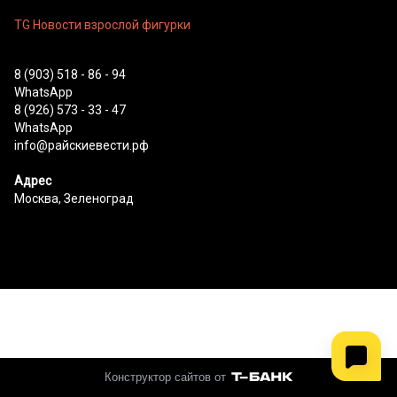
TG Новости взрослой фигурки
8 (903) 518 - 86 - 94
WhatsApp
8 (926) 573 - 33 - 47
WhatsApp
info@райскиевести.рф
Адрес
Москва, Зеленоград
Конструктор сайтов от