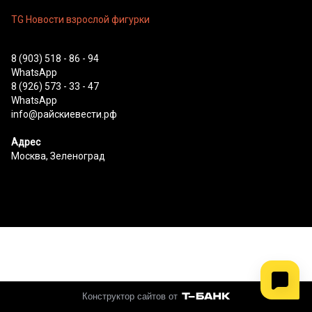
TG Новости взрослой фигурки
8 (903) 518 - 86 - 94
WhatsApp
8 (926) 573 - 33 - 47
WhatsApp
info@райскиевести.рф
Адрес
Москва, Зеленоград
Конструктор сайтов от