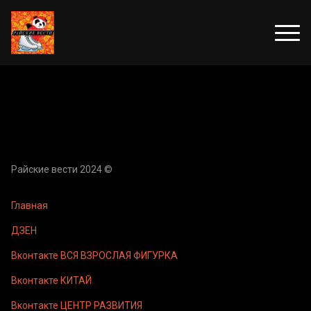
Райские вести 2024 ©
Главная
ДЗЕН
Вконтакте ВСЯ ВЗРОСЛАЯ ФИГУРКА
Вконтакте КИТАЙ
Вконтакте ЦЕНТР РАЗВИТИЯ